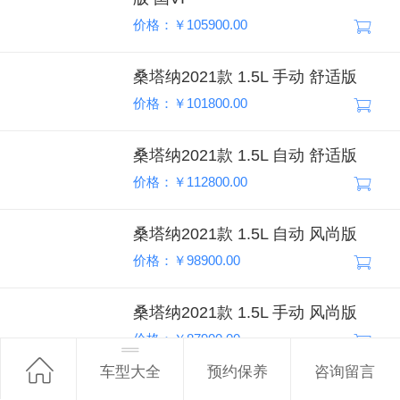
价格：￥105900.00
桑塔纳2021款 1.5L 手动 舒适版
价格：￥101800.00
桑塔纳2021款 1.5L 自动 舒适版
价格：￥112800.00
桑塔纳2021款 1.5L 自动 风尚版
价格：￥98900.00
桑塔纳2021款 1.5L 手动 风尚版
价格：￥87900.00
车型大全
预约保养
咨询留言
桑塔纳2017款 Cross 1.6L 自动 舒适