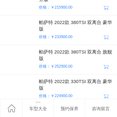
价格：￥215900.00
帕萨特 2022款 380TSI 双离合 豪华
版
价格：￥233900.00
帕萨特 2022款 380TSI 双离合 旗舰
版
价格：￥252900.00
帕萨特 2022款 330TSI 双离合 豪华
版
价格：￥224900.00
车型大全
预约保养
咨询留言
帕萨特 2022款 330TSI 双离合 精英