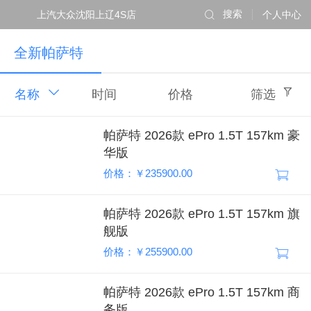
上汽大众沈阳上辽4S店
搜索
个人中心
全新帕萨特
名称
时间
价格
筛选
帕萨特 2026款 ePro 1.5T 157km 豪
华版
价格：￥235900.00
帕萨特 2026款 ePro 1.5T 157km 旗
舰版
价格：￥255900.00
帕萨特 2026款 ePro 1.5T 157km 商
务版