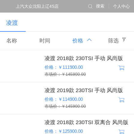
上汽大众沈阳上辽4S店
搜索
个人中心
凌渡
名称
时间
价格
筛选
凌渡 2018款 230TSI 手动 风尚版
价格：￥111900.00
市场价：￥145900.00
凌渡 2019款 230TSI 手动 风尚版
价格：￥114900.00
市场价：￥145900.00
凌渡 2018款 230TSI 双离合 风尚版
价格：￥125900.00