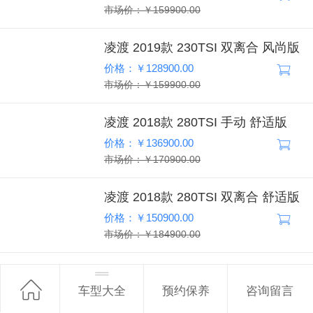
市场价：￥159900.00
凌渡 2019款 230TSI 双离合 风尚版
价格：￥128900.00
市场价：￥159900.00
凌渡 2018款 280TSI 手动 舒适版
价格：￥136900.00
市场价：￥170900.00
凌渡 2018款 280TSI 双离合 舒适版
价格：￥150900.00
市场价：￥184900.00
凌渡L 2022款 280TSI 双离合 热辣
版
车型大全
预约保养
咨询留言
价格：￥150900.00